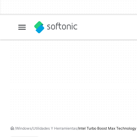
Windows
Utilidades Y Herramientas
Intel Turbo Boost Max Technology