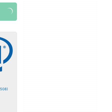
(508)