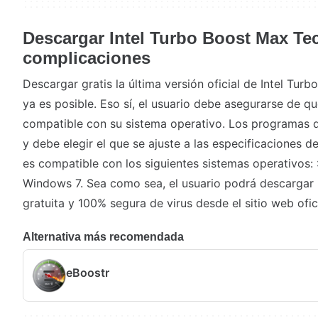
Descargar Intel Turbo Boost Max Te
complicaciones
Descargar gratis la última versión oficial de Intel Tu
ya es posible. Eso sí, el usuario debe asegurarse de qu
compatible con su sistema operativo. Los programas d
y debe elegir el que se ajuste a las especificaciones d
es compatible con los siguientes sistemas operativos:
Windows 7. Sea como sea, el usuario podrá descargar 
gratuita y 100% segura de virus desde el sitio web ofici
Alternativa más recomendada
eBoostr