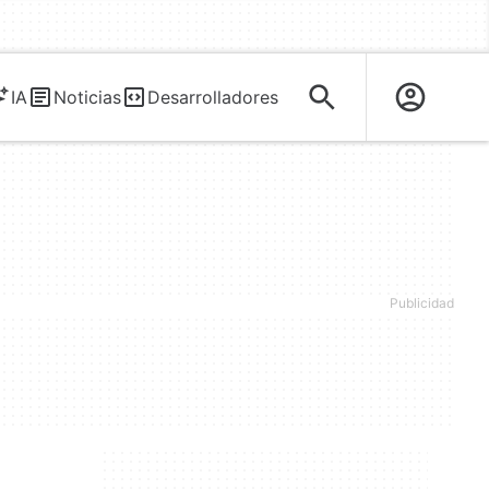
IA
Noticias
Desarrolladores