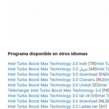
Programa disponible en otros idiomas
Intel Turbo Boost Max Technology 3.0 indir
Intel
Intel Turbo Boost Max Technology 3.0 تنزيل
Intel 
Intel Turbo Boost Max Technology 3.0 download
I
Intel Turbo Boost Max Technology 3.0 Скачать
In
Intel Turbo Boost Max Technology 3.0 Unduh
Inte
Télécharger Intel Turbo Boost Max Technology 3.0
Intel Turbo Boost Max Technology 3.0 tải về
Intel
Intel Turbo Boost Max Technology 3.0 download
B
Intel Turbo Boost Max Technology 3.0 Ladda ner