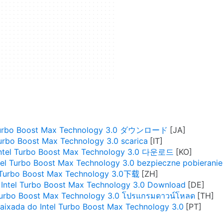
 Turbo Boost Max Technology 3.0 ダウンロード
Turbo Boost Max Technology 3.0 scarica
ntel Turbo Boost Max Technology 3.0 다운로드
tel Turbo Boost Max Technology 3.0 bezpieczne pobieranie
l Turbo Boost Max Technology 3.0下载
Intel Turbo Boost Max Technology 3.0 Download
 Turbo Boost Max Technology 3.0 โปรแกรมดาวน์โหลด
aixada do Intel Turbo Boost Max Technology 3.0