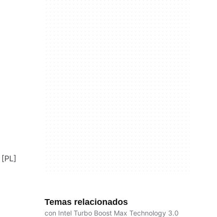
Temas relacionados
con Intel Turbo Boost Max Technology 3.0