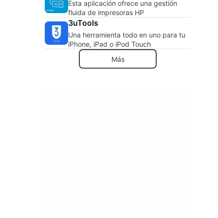
Esta aplicación ofrece una gestión
fluida de impresoras HP
3uTools
Una herramienta todo en uno para tu
iPhone, iPad o iPod Touch
Más