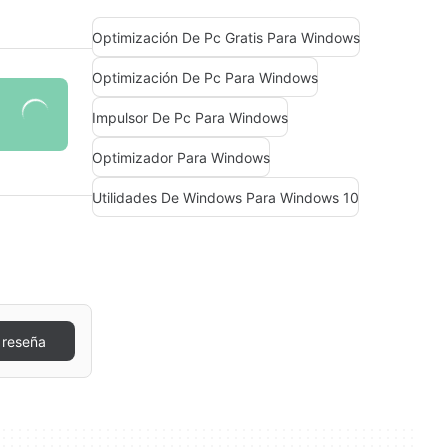
Optimización De Pc Gratis Para Windows
Optimización De Pc Para Windows
Impulsor De Pc Para Windows
Optimizador Para Windows
Utilidades De Windows Para Windows 10
 reseña